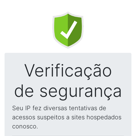
Verificação
de segurança
Seu IP fez diversas tentativas de
acessos suspeitos a sites hospedados
conosco.