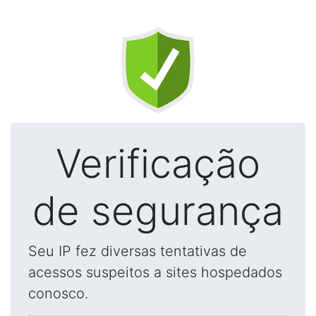
Verificação
de segurança
Seu IP fez diversas tentativas de
acessos suspeitos a sites hospedados
conosco.