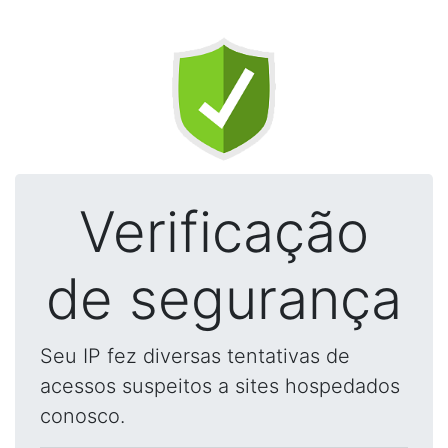
Verificação
de segurança
Seu IP fez diversas tentativas de
acessos suspeitos a sites hospedados
conosco.