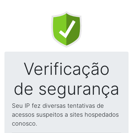
Verificação
de segurança
Seu IP fez diversas tentativas de
acessos suspeitos a sites hospedados
conosco.