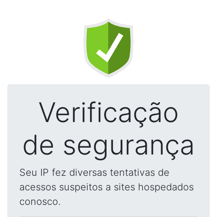
Verificação
de segurança
Seu IP fez diversas tentativas de
acessos suspeitos a sites hospedados
conosco.