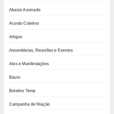
Abaixo Assinado
Acordo Coletivo
Artigos
Assembleias, Reuniões e Eventos
Atos e Manifestações
Bauru
Boletins Temp
Campanha de filiação