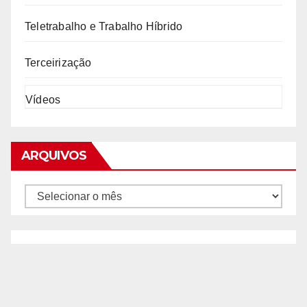
Teletrabalho e Trabalho Híbrido
Terceirização
Vídeos
ARQUIVOS
Arquivos