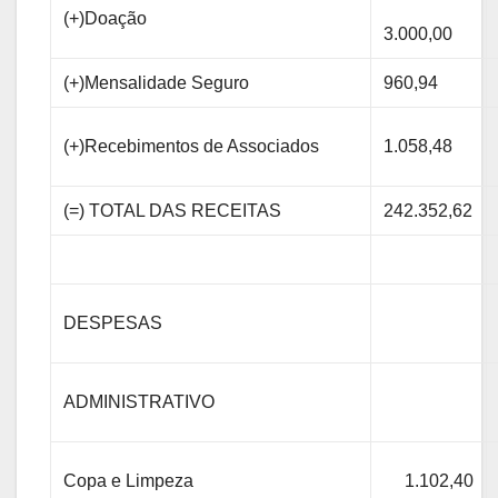
(+)Doação
3.000,00
(+)Mensalidade Seguro
960,94
(+)Recebimentos de Associados
1.058,48
(=) TOTAL DAS RECEITAS
242.352,62
DESPESAS
ADMINISTRATIVO
Copa e Limpeza
1.102,40