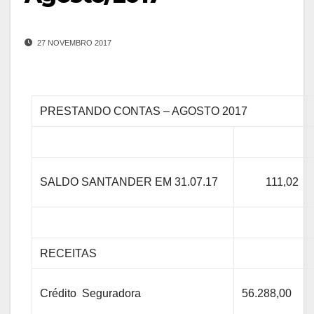
27 NOVEMBRO 2017
PRESTANDO CONTAS – AGOSTO 2017
SALDO SANTANDER EM 31.07.17
111,02
RECEITAS
Crédito Seguradora
56.288,00