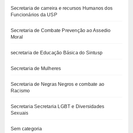
Secretaria de carreira e recursos Humanos dos
Funcionários da USP
Secretaria de Combate Prevenção ao Assedio
Moral
secretaria de Educação Básica do Sintusp
Secretaria de Mulheres
Secretaria de Negras Negros e combate ao
Racismo
Secretaria Secretaria LGBT e Diversidades
Sexuais
Sem categoria