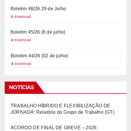
Boletim 46/26 29 de Julho
Boletim 45/26 (8 de julho)
Boletim 44/26 (02 de julho)
NOTÍCIAS
TRABALHO HÍBRIDO E FLEXIBILIZAÇÃO DE
JORNADA: Relatório do Grupo de Trabalho (GT)
ACORDO DE FINAL DE GREVE – 2026