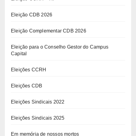
Eleição CDB 2026
Eleição Complementar CDB 2026
Eleição para o Conselho Gestor do Campus
Capital
Eleições CCRH
Eleições CDB
Eleições Sindicais 2022
Eleições Sindicais 2025
Em memória de nossos mortos