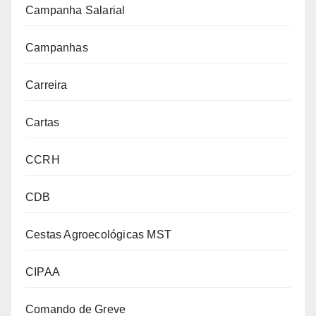
Campanha Salarial
Campanhas
Carreira
Cartas
CCRH
CDB
Cestas Agroecológicas MST
CIPAA
Comando de Greve