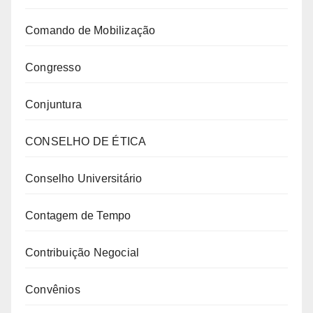
Comando de Mobilização
Congresso
Conjuntura
CONSELHO DE ÉTICA
Conselho Universitário
Contagem de Tempo
Contribuição Negocial
Convênios