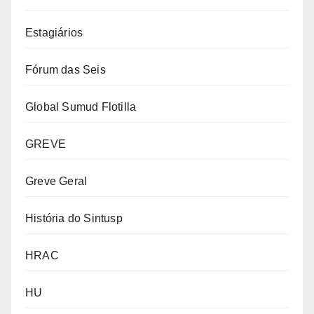
Estagiários
Fórum das Seis
Global Sumud Flotilla
GREVE
Greve Geral
História do Sintusp
HRAC
HU