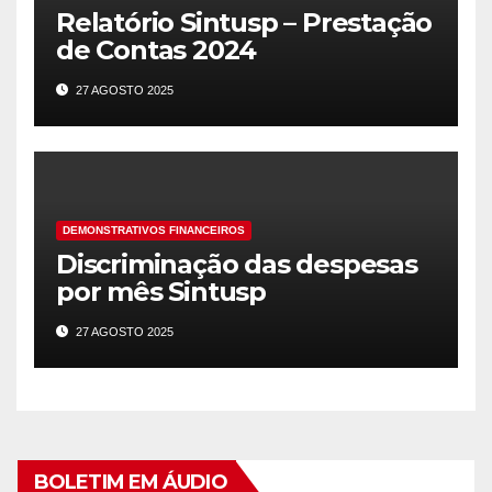
Relatório Sintusp – Prestação
de Contas 2024
27 AGOSTO 2025
DEMONSTRATIVOS FINANCEIROS
Discriminação das despesas
por mês Sintusp
27 AGOSTO 2025
BOLETIM EM ÁUDIO