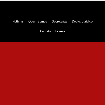
Notícias
Quem Somos
Secretarias
Depto. Jurídico
Contato
Filie-se