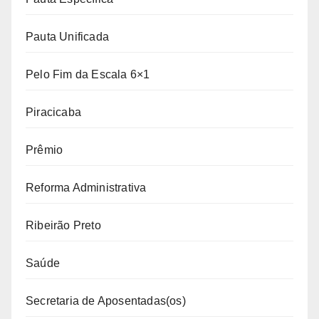
Pauta Unificada
Pelo Fim da Escala 6×1
Piracicaba
Prêmio
Reforma Administrativa
Ribeirão Preto
Saúde
Secretaria de Aposentadas(os)