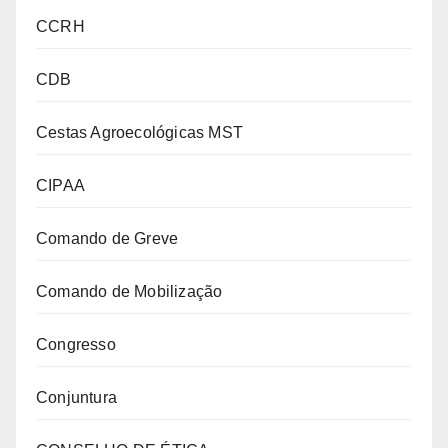
CCRH
CDB
Cestas Agroecológicas MST
CIPAA
Comando de Greve
Comando de Mobilização
Congresso
Conjuntura