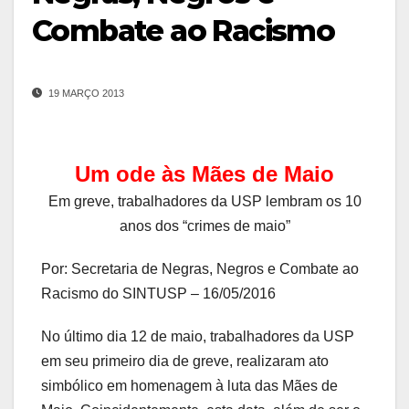
Combate ao Racismo
19 MARÇO 2013
Um ode às Mães de Maio
Em greve, trabalhadores da USP lembram os 10
anos dos “crimes de maio”
Por: Secretaria de Negras, Negros e Combate ao
Racismo do SINTUSP – 16/05/2016
No último dia 12 de maio, trabalhadores da USP
em seu primeiro dia de greve, realizaram ato
simbólico em homenagem à luta das Mães de