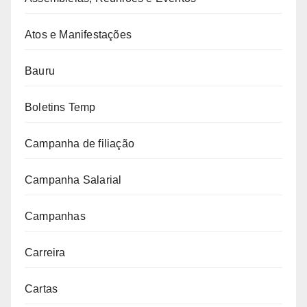
Atos e Manifestações
Bauru
Boletins Temp
Campanha de filiação
Campanha Salarial
Campanhas
Carreira
Cartas