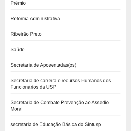
Prêmio
Reforma Administrativa
Ribeirão Preto
Saúde
Secretaria de Aposentadas(os)
Secretaria de carreira e recursos Humanos dos
Funcionários da USP
Secretaria de Combate Prevenção ao Assedio
Moral
secretaria de Educação Básica do Sintusp