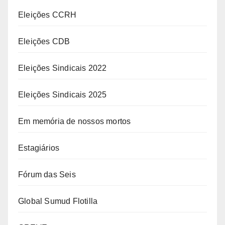
Eleições CCRH
Eleições CDB
Eleições Sindicais 2022
Eleições Sindicais 2025
Em memória de nossos mortos
Estagiários
Fórum das Seis
Global Sumud Flotilla