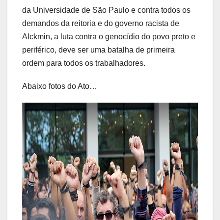
da Universidade de São Paulo e contra todos os
demandos da reitoria e do governo racista de
Alckmin, a luta contra o genocídio do povo preto e
periférico, deve ser uma batalha de primeira
ordem para todos os trabalhadores.
Abaixo fotos do Ato…