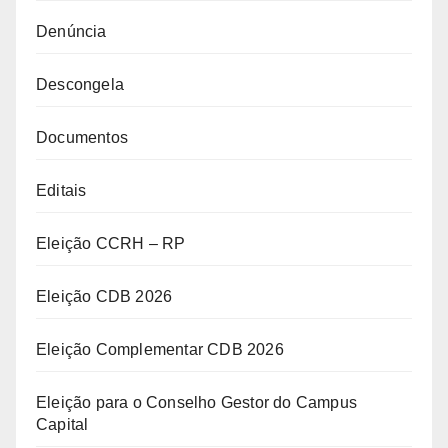
Denúncia
Descongela
Documentos
Editais
Eleição CCRH – RP
Eleição CDB 2026
Eleição Complementar CDB 2026
Eleição para o Conselho Gestor do Campus
Capital