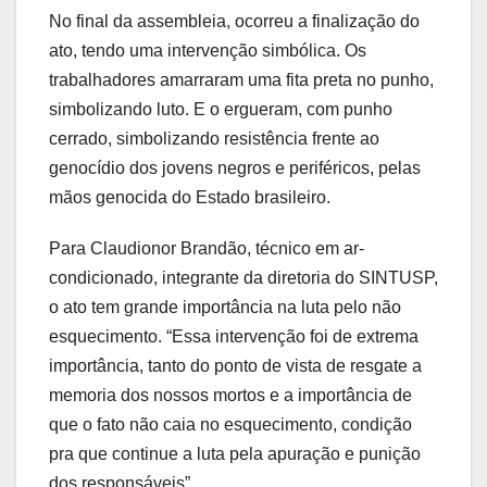
No final da assembleia, ocorreu a finalização do
ato, tendo uma intervenção simbólica. Os
trabalhadores amarraram uma fita preta no punho,
simbolizando luto. E o ergueram, com punho
cerrado, simbolizando resistência frente ao
genocídio dos jovens negros e periféricos, pelas
mãos genocida do Estado brasileiro.
Para Claudionor Brandão, técnico em ar-
condicionado, integrante da diretoria do SINTUSP,
o ato tem grande importância na luta pelo não
esquecimento. “Essa intervenção foi de extrema
importância, tanto do ponto de vista de resgate a
memoria dos nossos mortos e a importância de
que o fato não caia no esquecimento, condição
pra que continue a luta pela apuração e punição
dos responsáveis”.