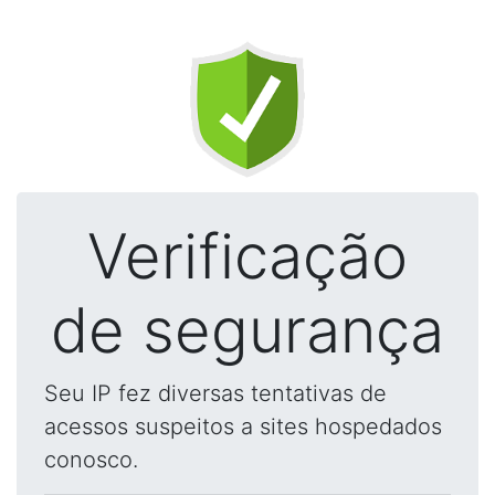
Verificação
de segurança
Seu IP fez diversas tentativas de
acessos suspeitos a sites hospedados
conosco.