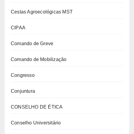
Cestas Agroecológicas MST
CIPAA
Comando de Greve
Comando de Mobilização
Congresso
Conjuntura
CONSELHO DE ÉTICA
Conselho Universitário