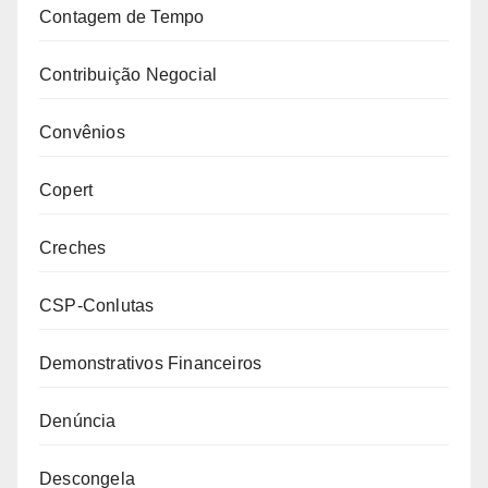
Contagem de Tempo
Contribuição Negocial
Convênios
Copert
Creches
CSP-Conlutas
Demonstrativos Financeiros
Denúncia
Descongela