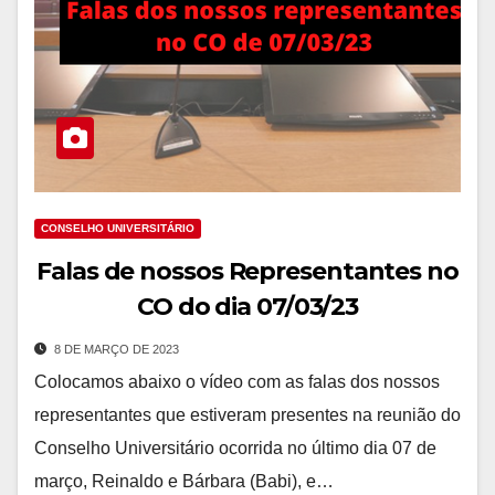
CONSELHO UNIVERSITÁRIO
Falas de nossos Representantes no
CO do dia 07/03/23
8 DE MARÇO DE 2023
Colocamos abaixo o vídeo com as falas dos nossos
representantes que estiveram presentes na reunião do
Conselho Universitário ocorrida no último dia 07 de
março, Reinaldo e Bárbara (Babi), e…