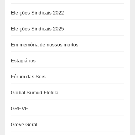
Eleições Sindicais 2022
Eleições Sindicais 2025
Em memória de nossos mortos
Estagiários
Fórum das Seis
Global Sumud Flotilla
GREVE
Greve Geral