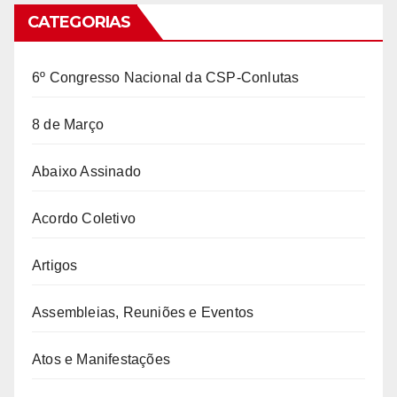
CATEGORIAS
6º Congresso Nacional da CSP-Conlutas
8 de Março
Abaixo Assinado
Acordo Coletivo
Artigos
Assembleias, Reuniões e Eventos
Atos e Manifestações