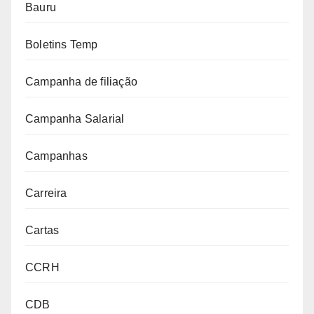
Bauru
Boletins Temp
Campanha de filiação
Campanha Salarial
Campanhas
Carreira
Cartas
CCRH
CDB