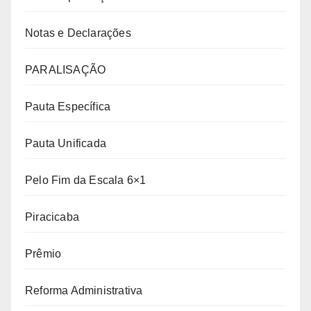
Notas e Declarações
PARALISAÇÃO
Pauta Específica
Pauta Unificada
Pelo Fim da Escala 6×1
Piracicaba
Prêmio
Reforma Administrativa