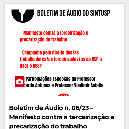
Boletim de Áudio n. 06/23 –
Manifesto contra a terceirização e
precarização do trabalho