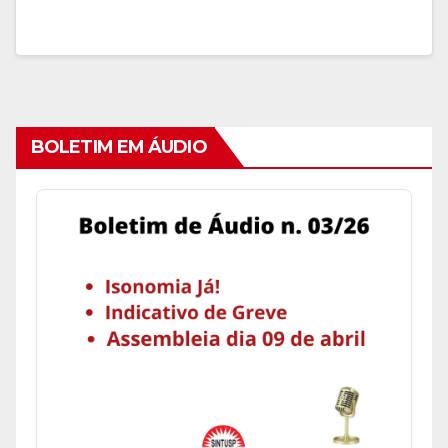
BOLETIM EM ÁUDIO
Audio
Player