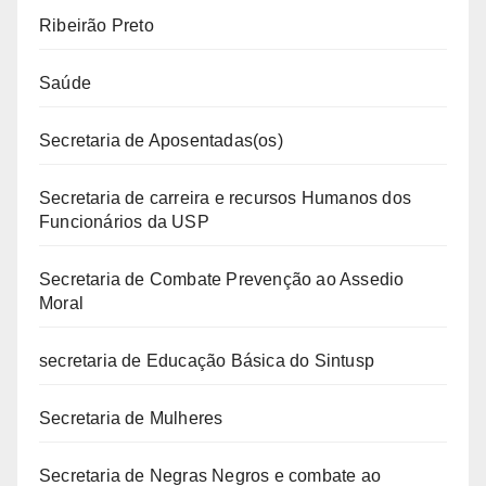
Ribeirão Preto
Saúde
Secretaria de Aposentadas(os)
Secretaria de carreira e recursos Humanos dos
Funcionários da USP
Secretaria de Combate Prevenção ao Assedio
Moral
secretaria de Educação Básica do Sintusp
Secretaria de Mulheres
Secretaria de Negras Negros e combate ao