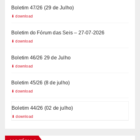
5
Boletim 47/26 (29 de Julho)
5
Boletim do Fórum das Seis – 27-07-2026
Boletim 46/26 29 de Julho
Boletim 45/26 (8 de julho)
Boletim 44/26 (02 de julho)