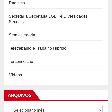
Racismo
Secretaria Secretaria LGBT e Diversidades
Sexuais
Sem categoria
Teletrabalho e Trabalho Híbrido
Terceirização
Vídeos
ARQUIVOS
Arquivos