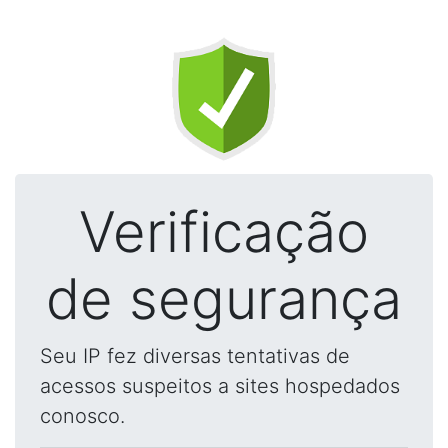
Verificação
de segurança
Seu IP fez diversas tentativas de
acessos suspeitos a sites hospedados
conosco.