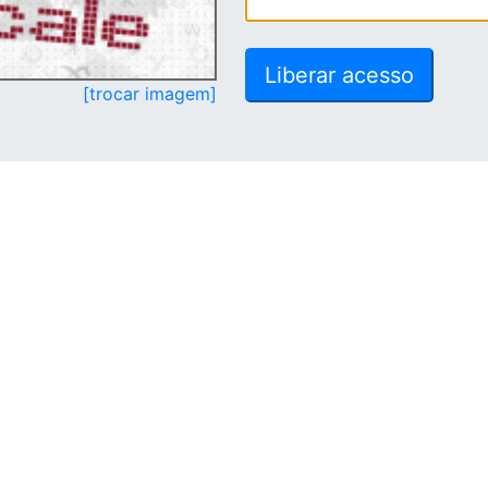
[trocar imagem]