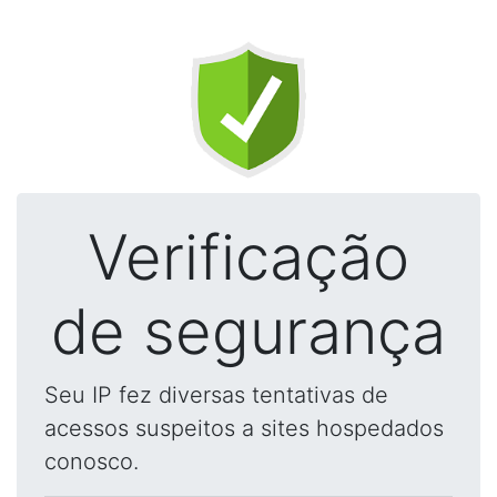
Verificação
de segurança
Seu IP fez diversas tentativas de
acessos suspeitos a sites hospedados
conosco.