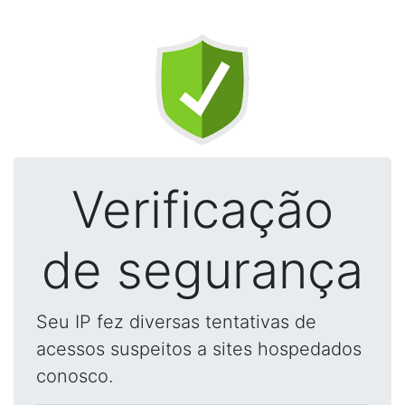
Verificação
de segurança
Seu IP fez diversas tentativas de
acessos suspeitos a sites hospedados
conosco.