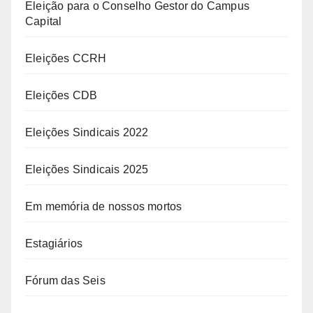
Eleição para o Conselho Gestor do Campus
Capital
Eleições CCRH
Eleições CDB
Eleições Sindicais 2022
Eleições Sindicais 2025
Em memória de nossos mortos
Estagiários
Fórum das Seis