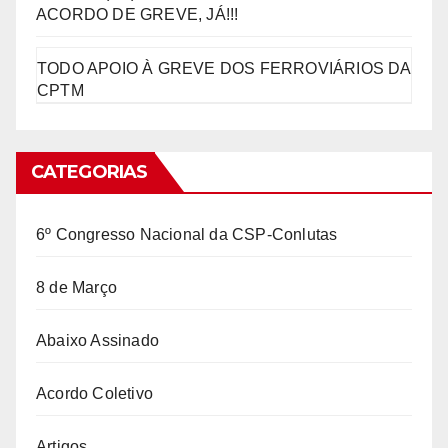
ACORDO DE GREVE, JÁ!!!
TODO APOIO À GREVE DOS FERROVIÁRIOS DA
CPTM
CATEGORIAS
6º Congresso Nacional da CSP-Conlutas
8 de Março
Abaixo Assinado
Acordo Coletivo
Artigos