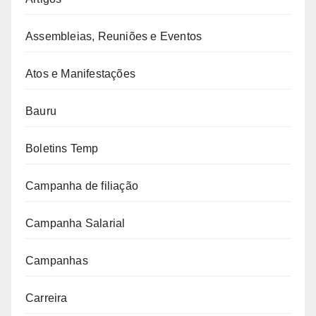
Assembleias, Reuniões e Eventos
Atos e Manifestações
Bauru
Boletins Temp
Campanha de filiação
Campanha Salarial
Campanhas
Carreira