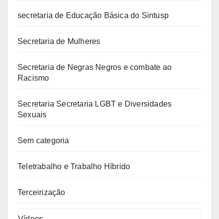
secretaria de Educação Básica do Sintusp
Secretaria de Mulheres
Secretaria de Negras Negros e combate ao
Racismo
Secretaria Secretaria LGBT e Diversidades
Sexuais
Sem categoria
Teletrabalho e Trabalho Híbrido
Terceirização
Vídeos