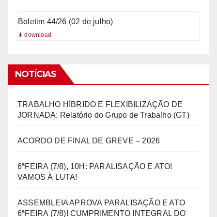
Boletim 44/26 (02 de julho)
NOTÍCIAS
TRABALHO HÍBRIDO E FLEXIBILIZAÇÃO DE
JORNADA: Relatório do Grupo de Trabalho (GT)
ACORDO DE FINAL DE GREVE – 2026
6ªFEIRA (7/8), 10H: PARALISAÇÃO E ATO!
VAMOS À LUTA!
ASSEMBLEIA APROVA PARALISAÇÃO E ATO
6ªFEIRA (7/8)! CUMPRIMENTO INTEGRAL DO