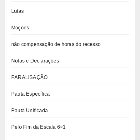
Lutas
Moções
não compensação de horas do recesso
Notas e Declarações
PARALISAÇÃO
Pauta Específica
Pauta Unificada
Pelo Fim da Escala 6×1