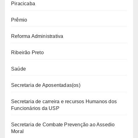
Piracicaba
Prêmio
Reforma Administrativa
Ribeirão Preto
Saúde
Secretaria de Aposentadas(os)
Secretaria de carreira e recursos Humanos dos
Funcionários da USP
Secretaria de Combate Prevenção ao Assedio
Moral