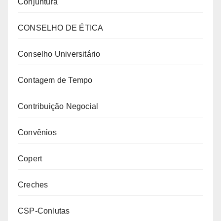
Conjuntura
CONSELHO DE ÉTICA
Conselho Universitário
Contagem de Tempo
Contribuição Negocial
Convênios
Copert
Creches
CSP-Conlutas