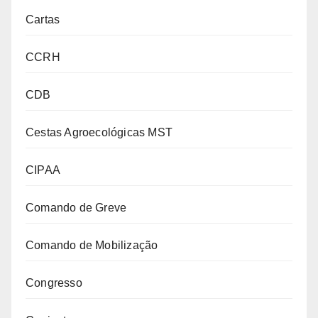
Cartas
CCRH
CDB
Cestas Agroecológicas MST
CIPAA
Comando de Greve
Comando de Mobilização
Congresso