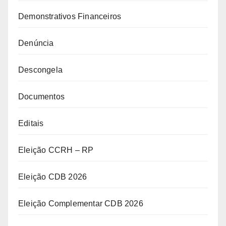
Demonstrativos Financeiros
Denúncia
Descongela
Documentos
Editais
Eleição CCRH – RP
Eleição CDB 2026
Eleição Complementar CDB 2026