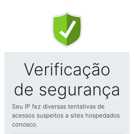
Verificação
de segurança
Seu IP fez diversas tentativas de
acessos suspeitos a sites hospedados
conosco.