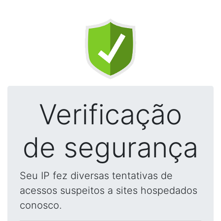
Verificação
de segurança
Seu IP fez diversas tentativas de
acessos suspeitos a sites hospedados
conosco.