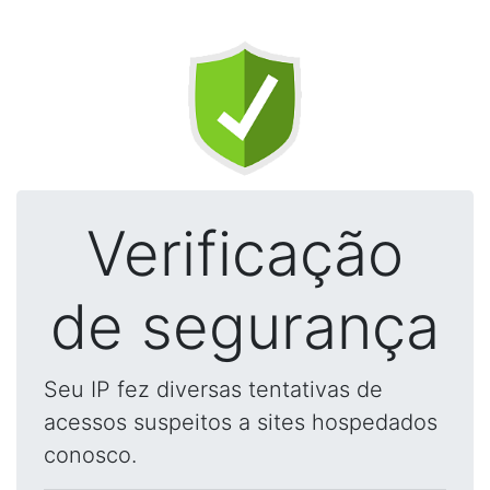
Verificação
de segurança
Seu IP fez diversas tentativas de
acessos suspeitos a sites hospedados
conosco.