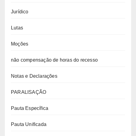
Jurídico
Lutas
Moções
não compensação de horas do recesso
Notas e Declarações
PARALISAÇÃO
Pauta Específica
Pauta Unificada