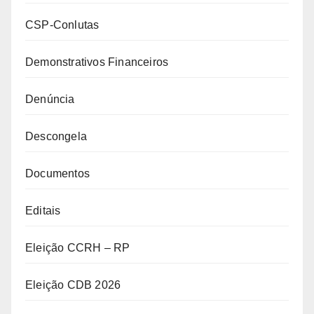
CSP-Conlutas
Demonstrativos Financeiros
Denúncia
Descongela
Documentos
Editais
Eleição CCRH – RP
Eleição CDB 2026