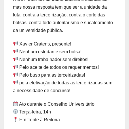
mas nossa resposta tem que ser a unidade da
luta: contra a terceirização, contra o corte das
bolsas, contra todo autoritarismo e sucateamento
da universidade pública.
Xavier Gratens, presente!
Nenhum estudante sem bolsa!
Nenhum trabalhador sem direitos!
Pelo aceite de todos os requerimentos!
Pelo busp para as terceirizadas!
pela efetivação de todas as terceirizadas sem
a necessidade de concurso!
Ato durante o Conselho Universitário
Terça-feira, 14h
Em frente à Reitoria