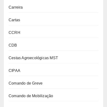
Carreira
Cartas
CCRH
CDB
Cestas Agroecológicas MST
CIPAA
Comando de Greve
Comando de Mobilização