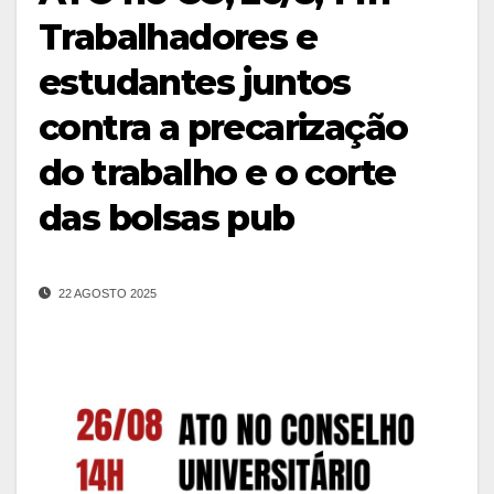
Trabalhadores e
estudantes juntos
contra a precarização
do trabalho e o corte
das bolsas pub
22 AGOSTO 2025