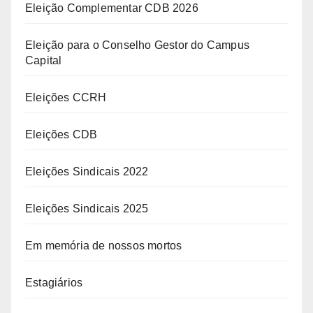
Eleição Complementar CDB 2026
Eleição para o Conselho Gestor do Campus
Capital
Eleições CCRH
Eleições CDB
Eleições Sindicais 2022
Eleições Sindicais 2025
Em memória de nossos mortos
Estagiários