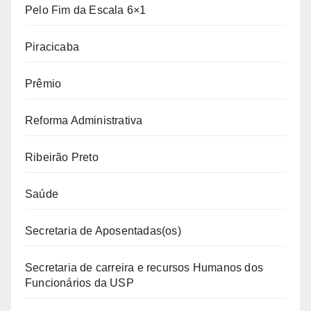
Pelo Fim da Escala 6×1
Piracicaba
Prêmio
Reforma Administrativa
Ribeirão Preto
Saúde
Secretaria de Aposentadas(os)
Secretaria de carreira e recursos Humanos dos
Funcionários da USP