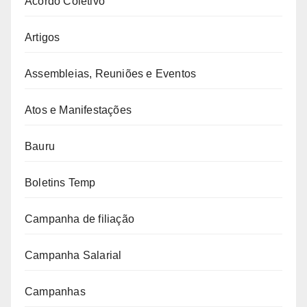
Acordo Coletivo
Artigos
Assembleias, Reuniões e Eventos
Atos e Manifestações
Bauru
Boletins Temp
Campanha de filiação
Campanha Salarial
Campanhas