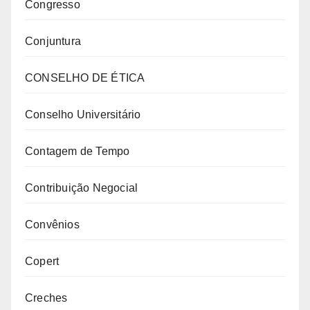
Congresso
Conjuntura
CONSELHO DE ÉTICA
Conselho Universitário
Contagem de Tempo
Contribuição Negocial
Convênios
Copert
Creches