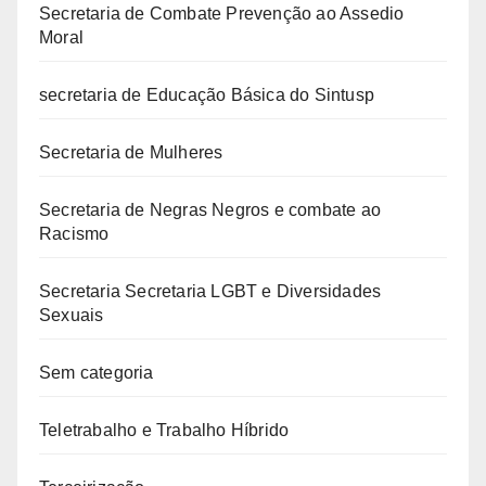
Secretaria de Combate Prevenção ao Assedio
Moral
secretaria de Educação Básica do Sintusp
Secretaria de Mulheres
Secretaria de Negras Negros e combate ao
Racismo
Secretaria Secretaria LGBT e Diversidades
Sexuais
Sem categoria
Teletrabalho e Trabalho Híbrido