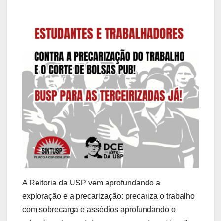
A Reitoria da USP vem aprofundando a
exploração e a precarização: precariza o trabalho
com sobrecarga e assédios aprofundando o