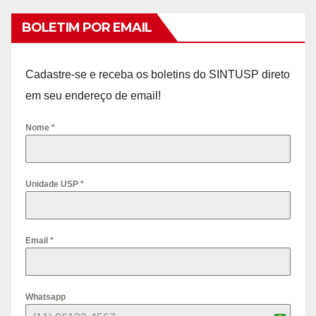
BOLETIM POR EMAIL
Cadastre-se e receba os boletins do SINTUSP direto
em seu endereço de email!
Nome
*
Unidade USP
*
Email
*
Whatsapp