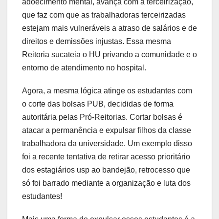
adoecimento mental, avança com a terceirização,
que faz com que as trabalhadoras terceirizadas
estejam mais vulneráveis a atraso de salários e de
direitos e demissões injustas. Essa mesma
Reitoria sucateia o HU privando a comunidade e o
entorno de atendimento no hospital.
Agora, a mesma lógica atinge os estudantes com
o corte das bolsas PUB, decididas de forma
autoritária pelas Pró-Reitorias. Cortar bolsas é
atacar a permanência e expulsar filhos da classe
trabalhadora da universidade. Um exemplo disso
foi a recente tentativa de retirar acesso prioritário
dos estagiários usp ao bandejão, retrocesso que
só foi barrado mediante a organização e luta dos
estudantes!