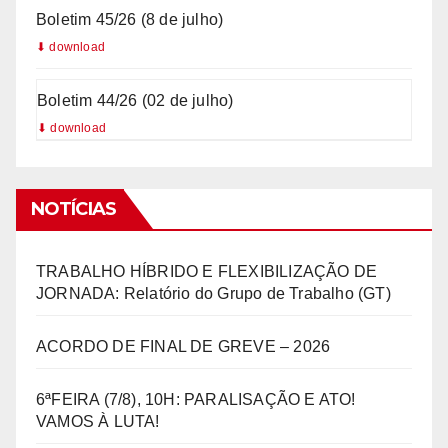
Boletim 45/26 (8 de julho)
Boletim 44/26 (02 de julho)
NOTÍCIAS
TRABALHO HÍBRIDO E FLEXIBILIZAÇÃO DE
JORNADA: Relatório do Grupo de Trabalho (GT)
ACORDO DE FINAL DE GREVE – 2026
6ªFEIRA (7/8), 10H: PARALISAÇÃO E ATO!
VAMOS À LUTA!