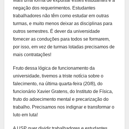
Mais uma forma de expulsar esses estudantes é a
negação dos requerimentos. Estudantes
trabalhadores não têm como estudar em outras
turmas, e muito menos deixar as disciplinas para
outros semestres. É dever da universidade
fornecer as conduções para todos se formarem,
por isso, em vez de turmas lotadas precisamos de
mais contratações!
Fruto dessa lógica de funcionamento da
universidade, tivemos a triste notícia sobre o
falecimento, na última quarta-feira (20/8), do
funcionário Xavier Gratens, do Instituto de Física,
fruto do adoecimento mental e precarização do
trabalho. Precisamos nos indignar e transformar o
luto em luta!
A USP quer dividir trabalhadores e estudantes,