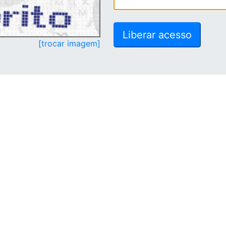
[trocar imagem]