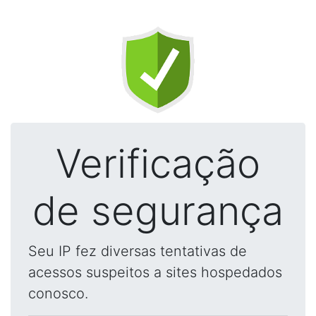
Verificação
de segurança
Seu IP fez diversas tentativas de
acessos suspeitos a sites hospedados
conosco.