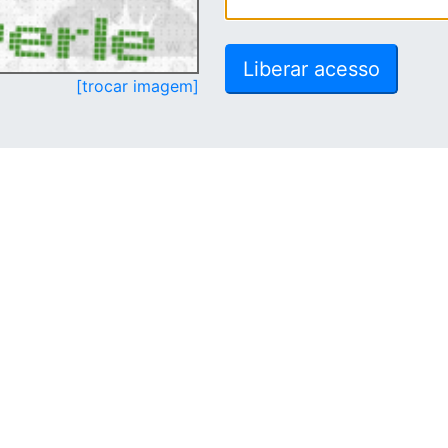
[trocar imagem]