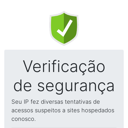
Verificação
de segurança
Seu IP fez diversas tentativas de
acessos suspeitos a sites hospedados
conosco.