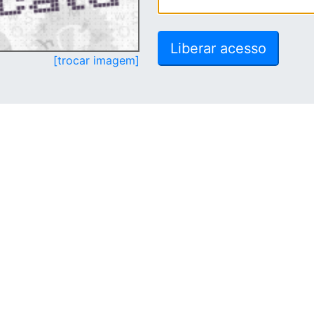
[trocar imagem]