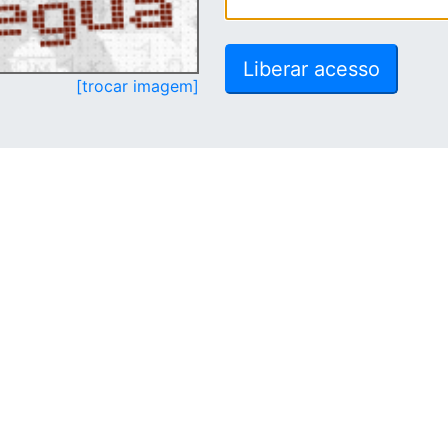
[trocar imagem]