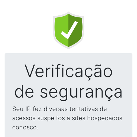
Verificação
de segurança
Seu IP fez diversas tentativas de
acessos suspeitos a sites hospedados
conosco.