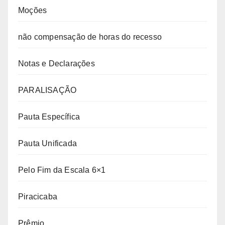
Moções
não compensação de horas do recesso
Notas e Declarações
PARALISAÇÃO
Pauta Específica
Pauta Unificada
Pelo Fim da Escala 6×1
Piracicaba
Prêmio