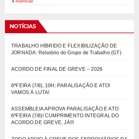
NOTÍCIAS
TRABALHO HÍBRIDO E FLEXIBILIZAÇÃO DE
JORNADA: Relatório do Grupo de Trabalho (GT)
ACORDO DE FINAL DE GREVE – 2026
6ªFEIRA (7/8), 10H: PARALISAÇÃO E ATO!
VAMOS À LUTA!
ASSEMBLEIA APROVA PARALISAÇÃO E ATO
6ªFEIRA (7/8)! CUMPRIMENTO INTEGRAL DO
ACORDO DE GREVE, JÁ!!!