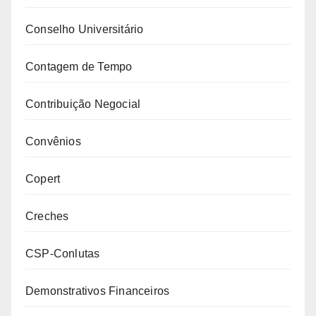
Conselho Universitário
Contagem de Tempo
Contribuição Negocial
Convênios
Copert
Creches
CSP-Conlutas
Demonstrativos Financeiros