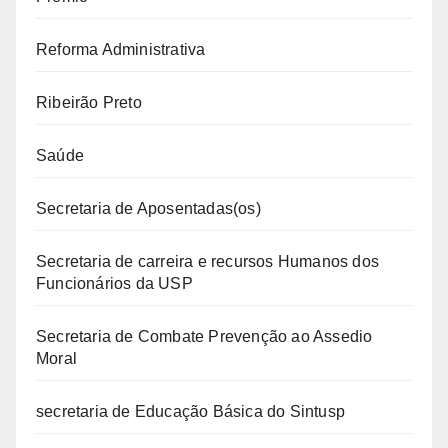
Reforma Administrativa
Ribeirão Preto
Saúde
Secretaria de Aposentadas(os)
Secretaria de carreira e recursos Humanos dos
Funcionários da USP
Secretaria de Combate Prevenção ao Assedio
Moral
secretaria de Educação Básica do Sintusp