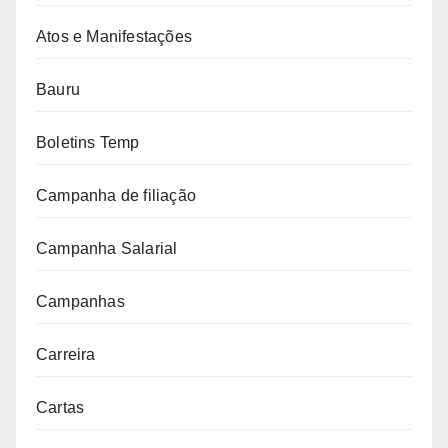
Atos e Manifestações
Bauru
Boletins Temp
Campanha de filiação
Campanha Salarial
Campanhas
Carreira
Cartas