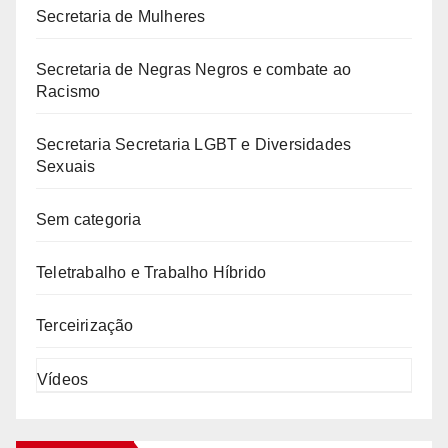
Secretaria de Mulheres
Secretaria de Negras Negros e combate ao
Racismo
Secretaria Secretaria LGBT e Diversidades
Sexuais
Sem categoria
Teletrabalho e Trabalho Híbrido
Terceirização
Vídeos