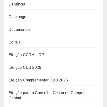
Denúncia
Descongela
Documentos
Editais
Eleição CCRH – RP
Eleição CDB 2026
Eleição Complementar CDB 2026
Eleição para o Conselho Gestor do Campus
Capital