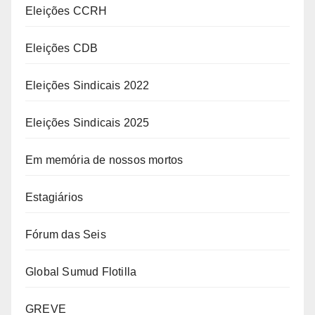
Eleições CCRH
Eleições CDB
Eleições Sindicais 2022
Eleições Sindicais 2025
Em memória de nossos mortos
Estagiários
Fórum das Seis
Global Sumud Flotilla
GREVE