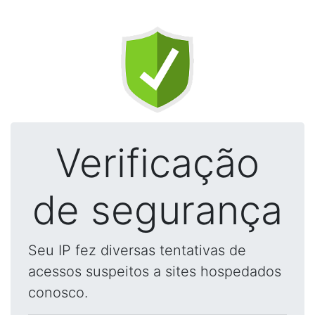
Verificação
de segurança
Seu IP fez diversas tentativas de
acessos suspeitos a sites hospedados
conosco.