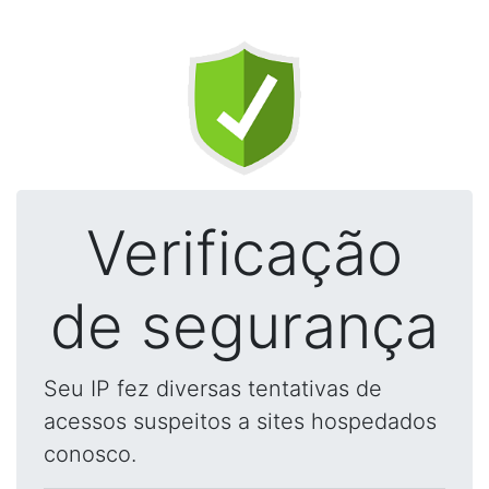
Verificação
de segurança
Seu IP fez diversas tentativas de
acessos suspeitos a sites hospedados
conosco.