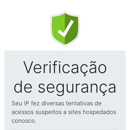
Verificação
de segurança
Seu IP fez diversas tentativas de
acessos suspeitos a sites hospedados
conosco.