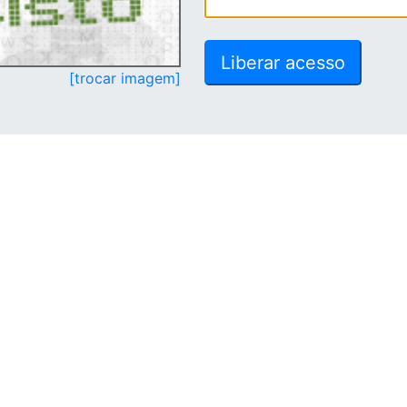
[trocar imagem]