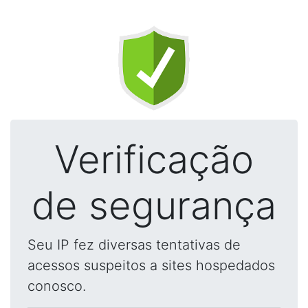
Verificação
de segurança
Seu IP fez diversas tentativas de
acessos suspeitos a sites hospedados
conosco.