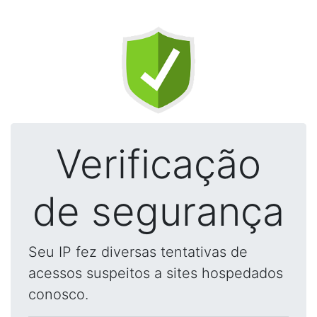
Verificação
de segurança
Seu IP fez diversas tentativas de
acessos suspeitos a sites hospedados
conosco.