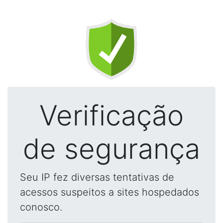
Verificação
de segurança
Seu IP fez diversas tentativas de
acessos suspeitos a sites hospedados
conosco.