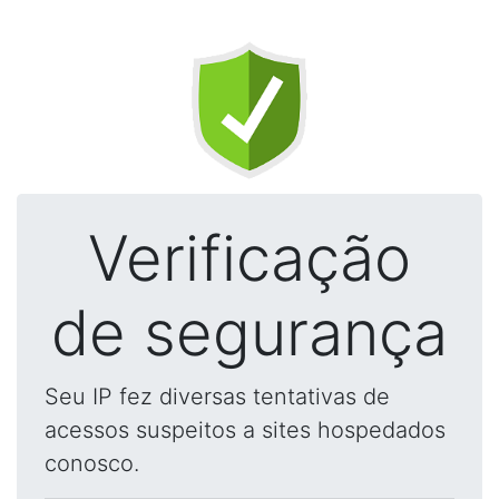
Verificação
de segurança
Seu IP fez diversas tentativas de
acessos suspeitos a sites hospedados
conosco.