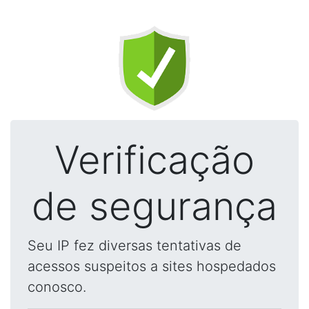
Verificação
de segurança
Seu IP fez diversas tentativas de
acessos suspeitos a sites hospedados
conosco.