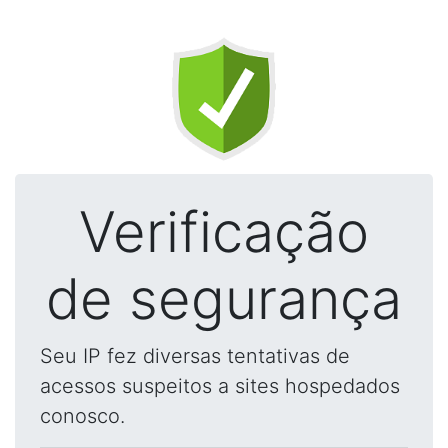
Verificação
de segurança
Seu IP fez diversas tentativas de
acessos suspeitos a sites hospedados
conosco.