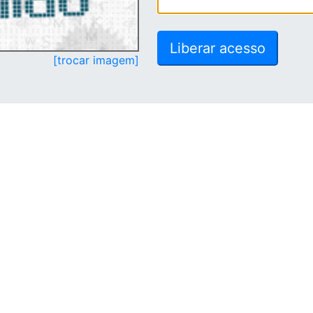
[trocar imagem]