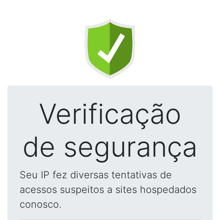
Verificação
de segurança
Seu IP fez diversas tentativas de
acessos suspeitos a sites hospedados
conosco.