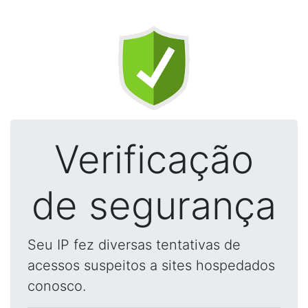
Verificação
de segurança
Seu IP fez diversas tentativas de
acessos suspeitos a sites hospedados
conosco.