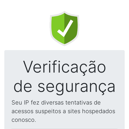
Verificação
de segurança
Seu IP fez diversas tentativas de
acessos suspeitos a sites hospedados
conosco.