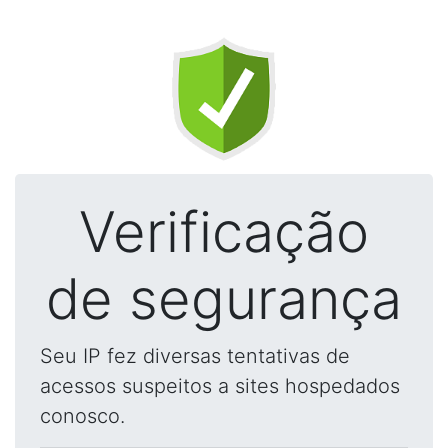
Verificação
de segurança
Seu IP fez diversas tentativas de
acessos suspeitos a sites hospedados
conosco.