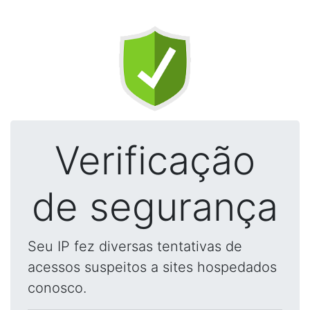
Verificação
de segurança
Seu IP fez diversas tentativas de
acessos suspeitos a sites hospedados
conosco.