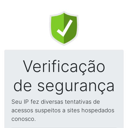
Verificação
de segurança
Seu IP fez diversas tentativas de
acessos suspeitos a sites hospedados
conosco.