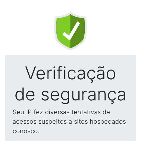
Verificação
de segurança
Seu IP fez diversas tentativas de
acessos suspeitos a sites hospedados
conosco.