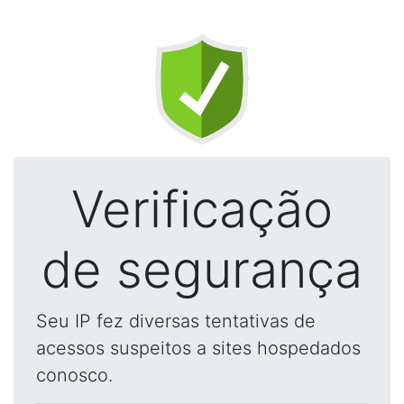
Verificação
de segurança
Seu IP fez diversas tentativas de
acessos suspeitos a sites hospedados
conosco.