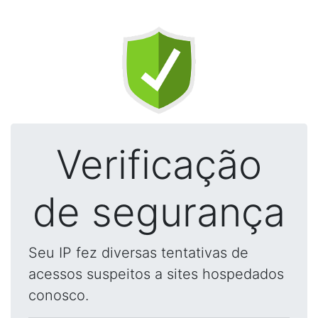
Verificação
de segurança
Seu IP fez diversas tentativas de
acessos suspeitos a sites hospedados
conosco.