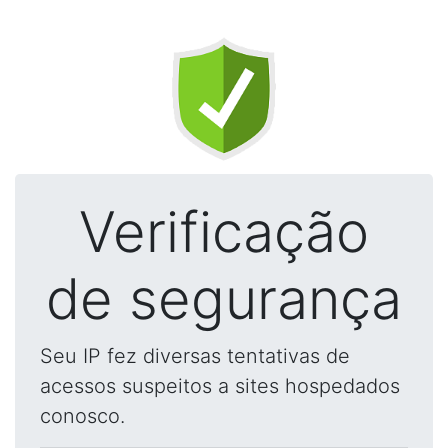
Verificação
de segurança
Seu IP fez diversas tentativas de
acessos suspeitos a sites hospedados
conosco.