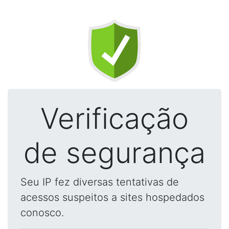
Verificação
de segurança
Seu IP fez diversas tentativas de
acessos suspeitos a sites hospedados
conosco.