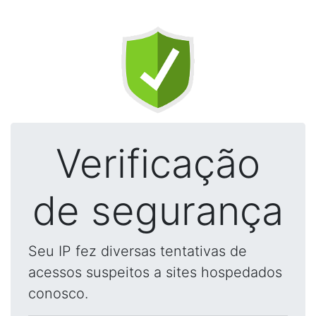
Verificação
de segurança
Seu IP fez diversas tentativas de
acessos suspeitos a sites hospedados
conosco.