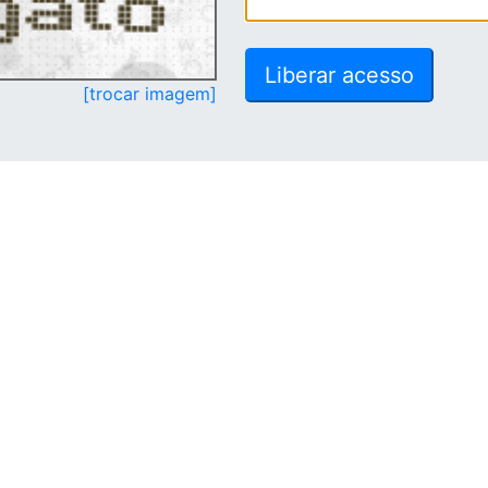
[trocar imagem]